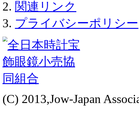
関連リンク
プライバシーポリシー
(C) 2013,Jow-Japan Associat