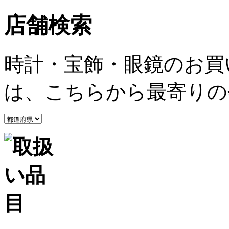
店舗検索
時計・宝飾・眼鏡のお買
は、こちらから最寄りの