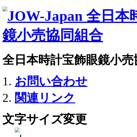
全日本時計宝飾眼鏡小売
お問い合わせ
関連リンク
文字サイズ変更