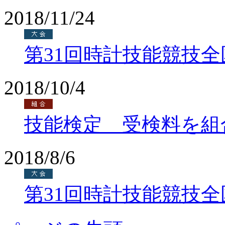
2018/11/24
第31回時計技能競技
2018/10/4
技能検定 受検料を組
2018/8/6
第31回時計技能競技