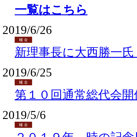
一覧はこちら
2019/6/26
新理事長に大西勝一氏
2019/6/25
第１０回通常総代会開
2019/5/6