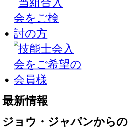
最新情報
ジョウ・ジャパンからの