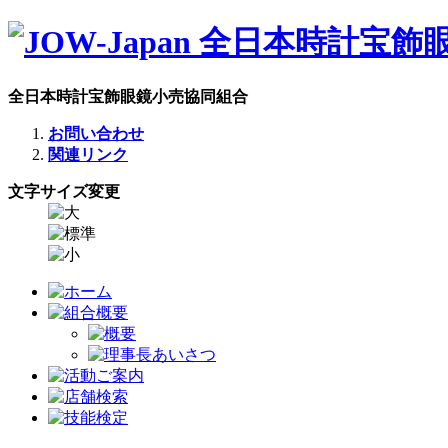
全日本時計宝飾眼鏡小売協同組合
お問い合わせ
関連リンク
文字サイズ変更