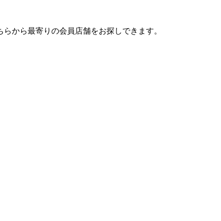
ちらから最寄りの会員店舗をお探しできます。