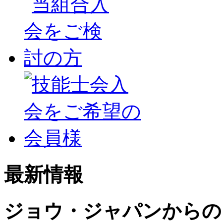
最新情報
ジョウ・ジャパンからの