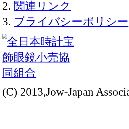
関連リンク
プライバシーポリシー
(C) 2013,Jow-Japan Associat