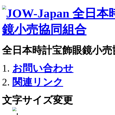
全日本時計宝飾眼鏡小売
お問い合わせ
関連リンク
文字サイズ変更