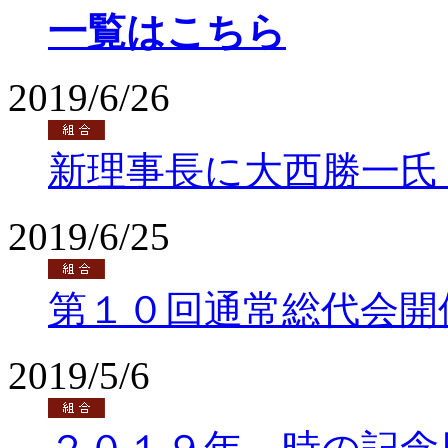
一覧はこちら
2019/6/26
新理事長に大西勝一氏
2019/6/25
第１０回通常総代会開
2019/5/6