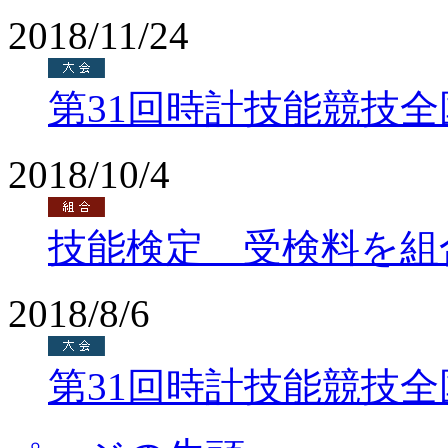
2018/11/24
第31回時計技能競技
2018/10/4
技能検定 受検料を組
2018/8/6
第31回時計技能競技