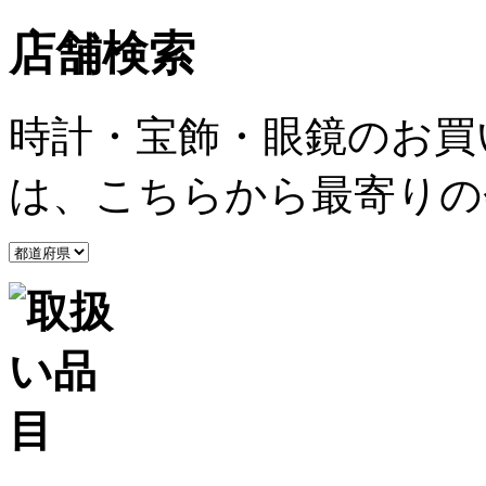
店舗検索
時計・宝飾・眼鏡のお買
は、こちらから最寄りの