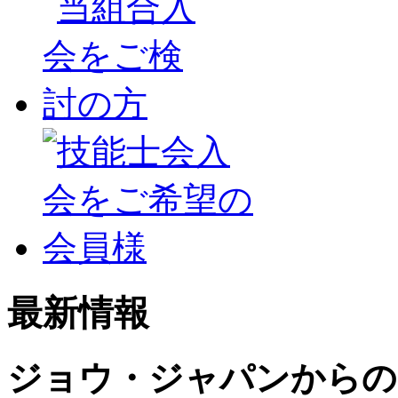
最新情報
ジョウ・ジャパンからの