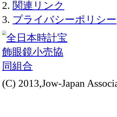
関連リンク
プライバシーポリシー
(C) 2013,Jow-Japan Associat