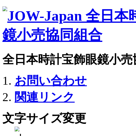
全日本時計宝飾眼鏡小売
お問い合わせ
関連リンク
文字サイズ変更