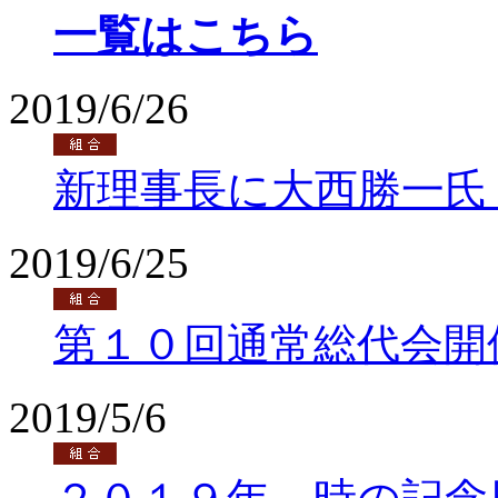
一覧はこちら
2019/6/26
新理事長に大西勝一氏
2019/6/25
第１０回通常総代会開
2019/5/6