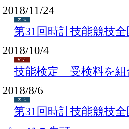
2018/11/24
第31回時計技能競技
2018/10/4
技能検定 受検料を組
2018/8/6
第31回時計技能競技