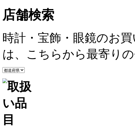
店舗検索
時計・宝飾・眼鏡のお買
は、こちらから最寄りの