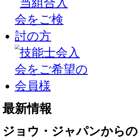
最新情報
ジョウ・ジャパンからの