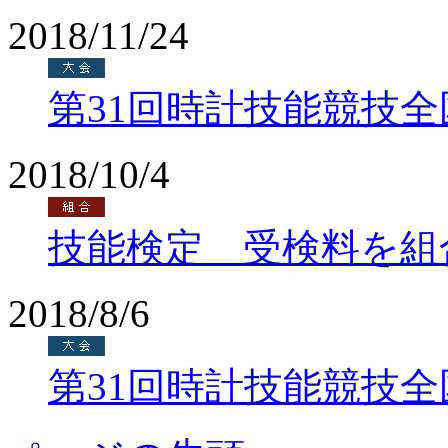
2018/11/24
第31回時計技能競技
2018/10/4
技能検定 受検料を組
2018/8/6
第31回時計技能競技