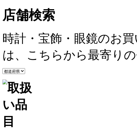
店舗検索
時計・宝飾・眼鏡のお買
は、こちらから最寄りの