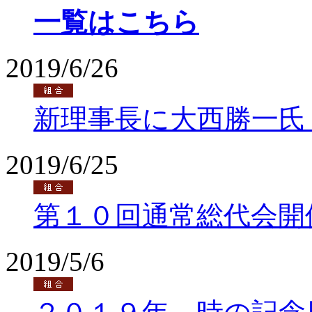
一覧はこちら
2019/6/26
新理事長に大西勝一氏
2019/6/25
第１０回通常総代会開
2019/5/6