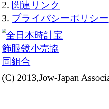
関連リンク
プライバシーポリシー
(C) 2013,Jow-Japan Associat