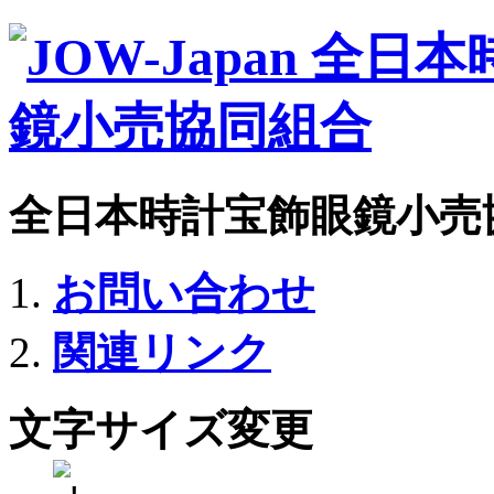
全日本時計宝飾眼鏡小売
お問い合わせ
関連リンク
文字サイズ変更