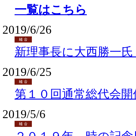
一覧はこちら
2019/6/26
新理事長に大西勝一氏
2019/6/25
第１０回通常総代会開
2019/5/6