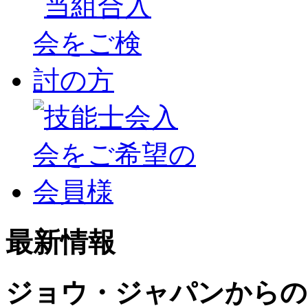
最新情報
ジョウ・ジャパンからの