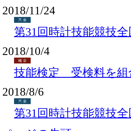
2018/11/24
第31回時計技能競技
2018/10/4
技能検定 受検料を組
2018/8/6
第31回時計技能競技