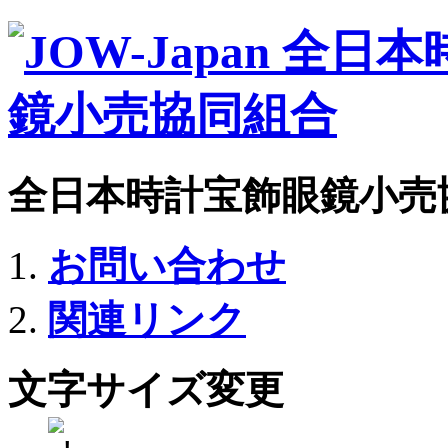
全日本時計宝飾眼鏡小売
お問い合わせ
関連リンク
文字サイズ変更