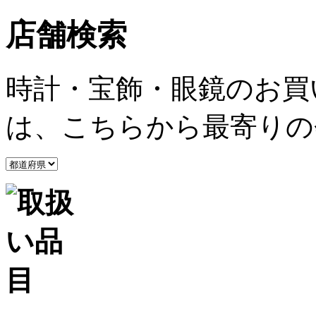
店舗検索
時計・宝飾・眼鏡のお買
は、こちらから最寄りの