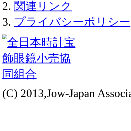
関連リンク
プライバシーポリシー
(C) 2013,Jow-Japan Associat