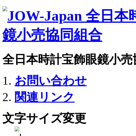
全日本時計宝飾眼鏡小売
お問い合わせ
関連リンク
文字サイズ変更