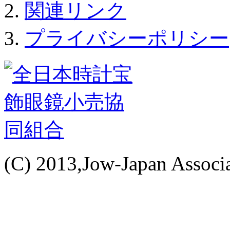
関連リンク
プライバシーポリシー
(C) 2013,Jow-Japan Associat