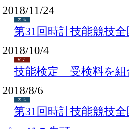
2018/11/24
第31回時計技能競技
2018/10/4
技能検定 受検料を組
2018/8/6
第31回時計技能競技