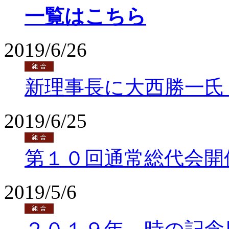
一覧はこちら
2019/6/26
新理事長に大西勝一氏
2019/6/25
第１０回通常総代会開
2019/5/6