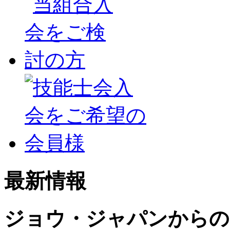
最新情報
ジョウ・ジャパンからの