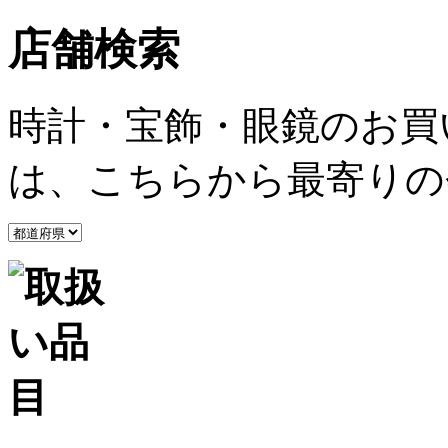
店舗検索
時計・宝飾・眼鏡のお買
は、こちらから最寄りの