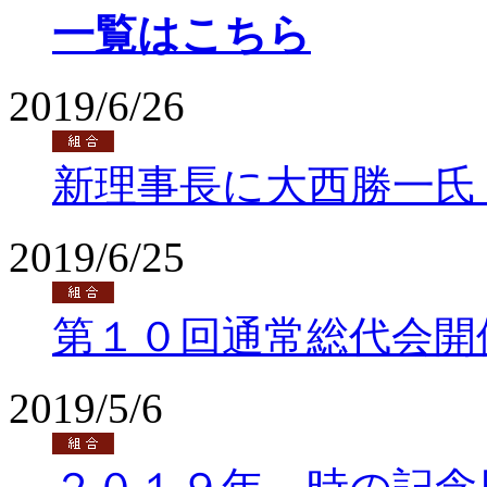
一覧はこちら
2019/6/26
新理事長に大西勝一氏
2019/6/25
第１０回通常総代会開
2019/5/6