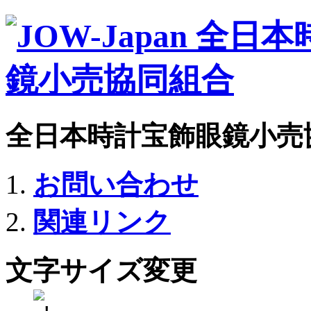
全日本時計宝飾眼鏡小売
お問い合わせ
関連リンク
文字サイズ変更