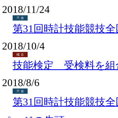
2018/11/24
第31回時計技能競技
2018/10/4
技能検定 受検料を組
2018/8/6
第31回時計技能競技