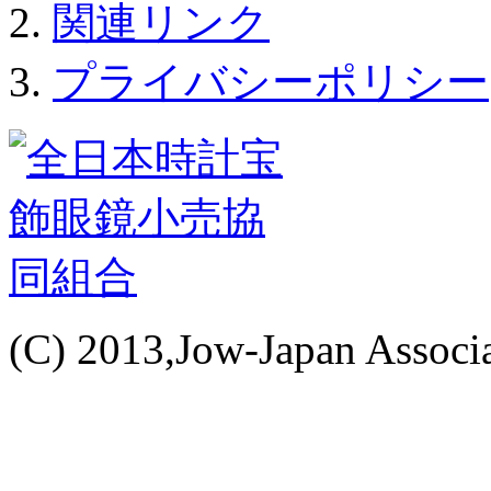
関連リンク
プライバシーポリシー
(C) 2013,Jow-Japan Associat