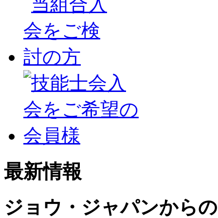
最新情報
ジョウ・ジャパンからの