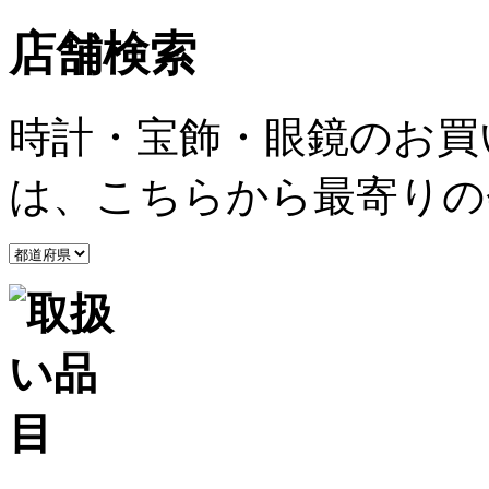
店舗検索
時計・宝飾・眼鏡のお買
は、こちらから最寄りの