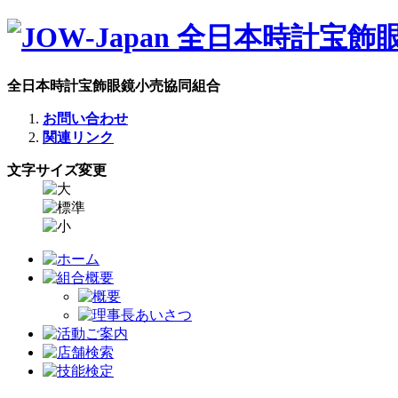
全日本時計宝飾眼鏡小売協同組合
お問い合わせ
関連リンク
文字サイズ変更