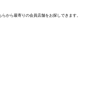
ちらから最寄りの会員店舗をお探しできます。