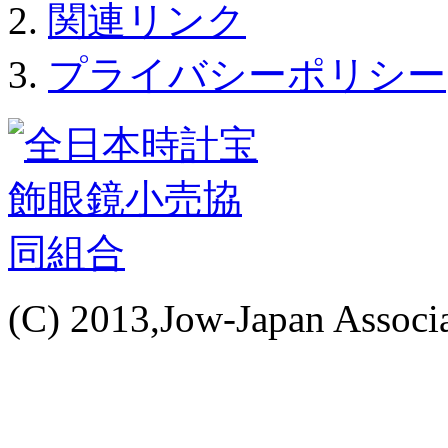
関連リンク
プライバシーポリシー
(C) 2013,Jow-Japan Associat