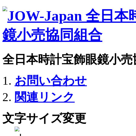
全日本時計宝飾眼鏡小売
お問い合わせ
関連リンク
文字サイズ変更