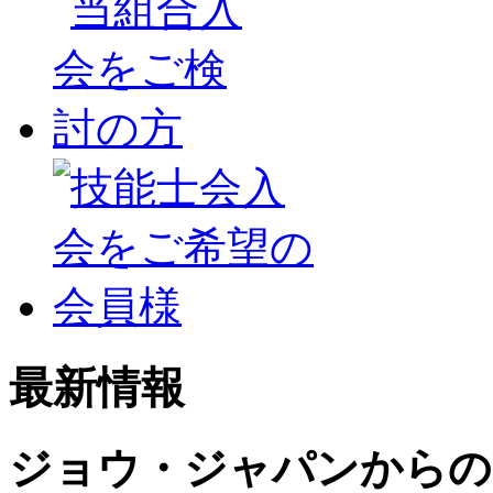
最新情報
ジョウ・ジャパンからの