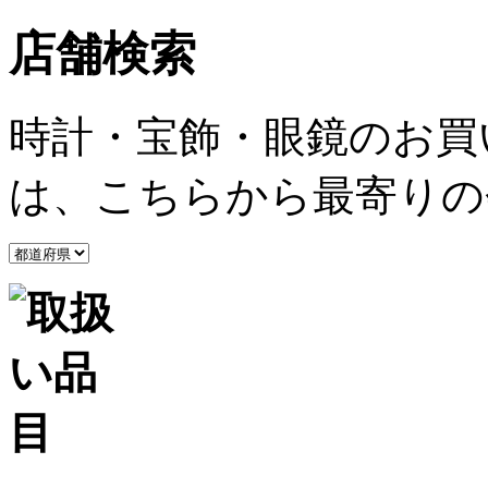
店舗検索
時計・宝飾・眼鏡のお買
は、こちらから最寄りの