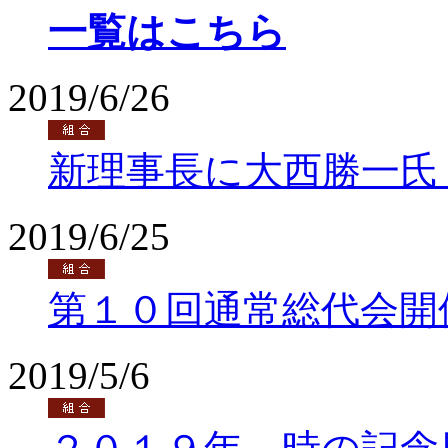
一覧はこちら
2019/6/26
新理事長に大西勝一氏
2019/6/25
第１０回通常総代会開
2019/5/6