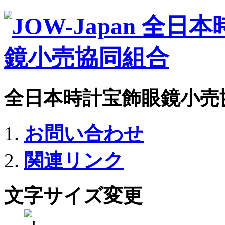
全日本時計宝飾眼鏡小売
お問い合わせ
関連リンク
文字サイズ変更