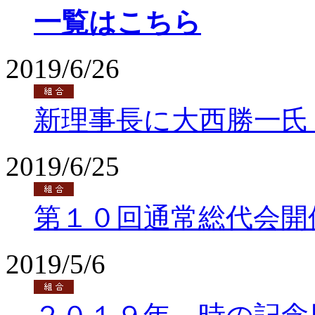
一覧はこちら
2019/6/26
新理事長に大西勝一氏
2019/6/25
第１０回通常総代会開
2019/5/6