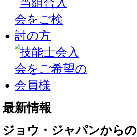
最新情報
ジョウ・ジャパンからの