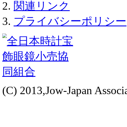
関連リンク
プライバシーポリシー
(C) 2013,Jow-Japan Associat