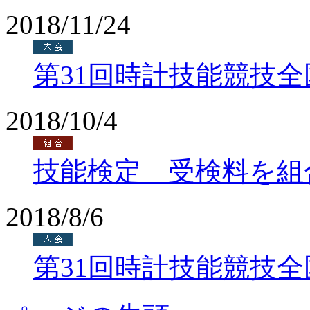
2018/11/24
第31回時計技能競技
2018/10/4
技能検定 受検料を組
2018/8/6
第31回時計技能競技