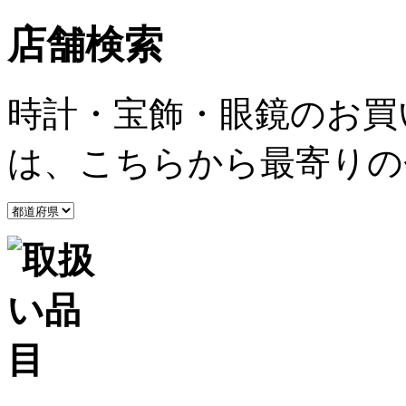
店舗検索
時計・宝飾・眼鏡のお買
は、こちらから最寄りの