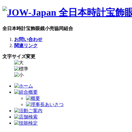
全日本時計宝飾眼鏡小売協同組合
お問い合わせ
関連リンク
文字サイズ変更