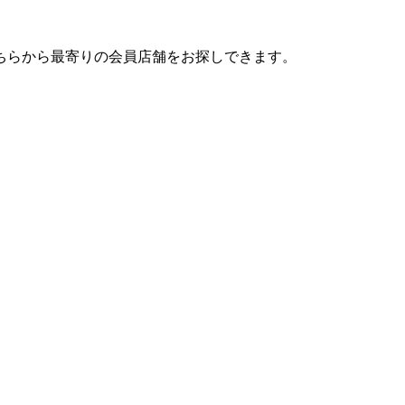
ちらから最寄りの会員店舗をお探しできます。