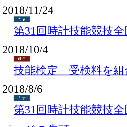
2018/11/24
第31回時計技能競技
2018/10/4
技能検定 受検料を組
2018/8/6
第31回時計技能競技