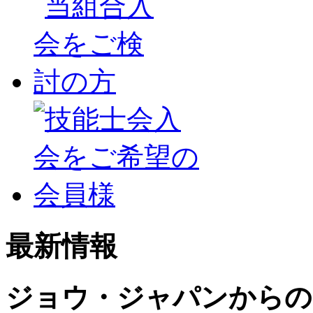
最新情報
ジョウ・ジャパンからの