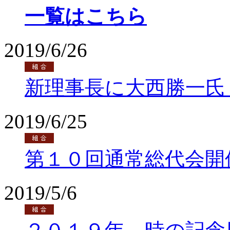
一覧はこちら
2019/6/26
新理事長に大西勝一氏
2019/6/25
第１０回通常総代会開
2019/5/6