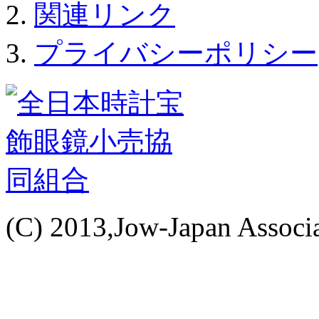
関連リンク
プライバシーポリシー
(C) 2013,Jow-Japan Associat