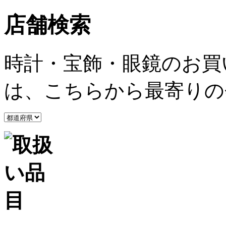
店舗検索
時計・宝飾・眼鏡のお買
は、こちらから最寄りの