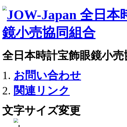
全日本時計宝飾眼鏡小売
お問い合わせ
関連リンク
文字サイズ変更