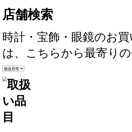
店舗検索
時計・宝飾・眼鏡のお買
は、こちらから最寄りの