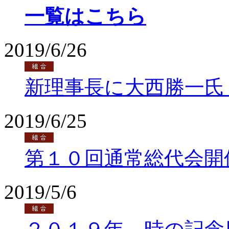
一覧はこちら
2019/6/26
新理事長に大西勝一氏
2019/6/25
第１０回通常総代会開
2019/5/6