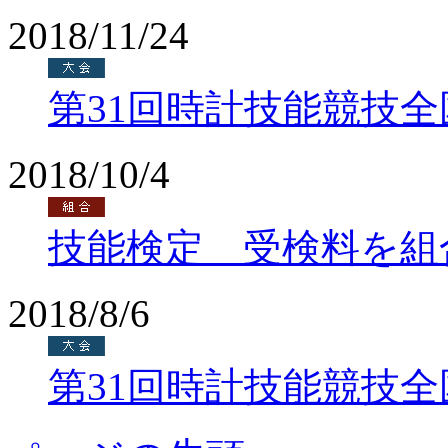
2018/11/24
第31回時計技能競技
2018/10/4
技能検定 受検料を組
2018/8/6
第31回時計技能競技