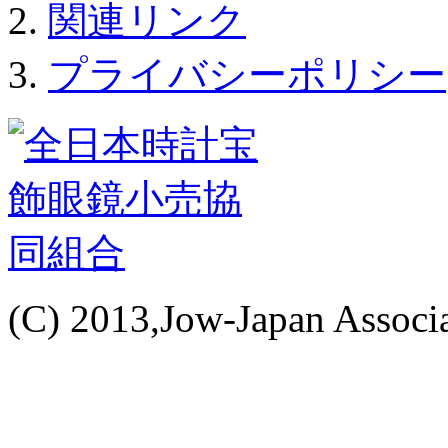
関連リンク
プライバシーポリシー
(C) 2013,Jow-Japan Associat