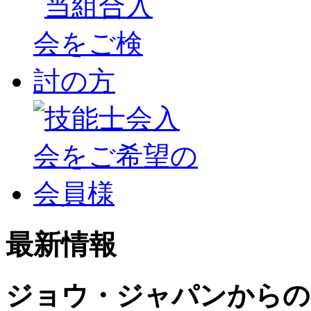
最新情報
ジョウ・ジャパンからの