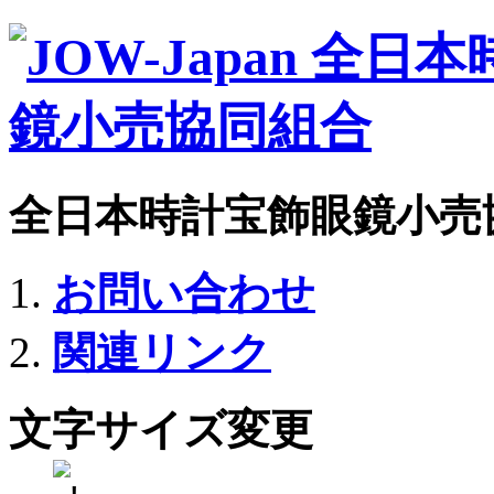
全日本時計宝飾眼鏡小売
お問い合わせ
関連リンク
文字サイズ変更