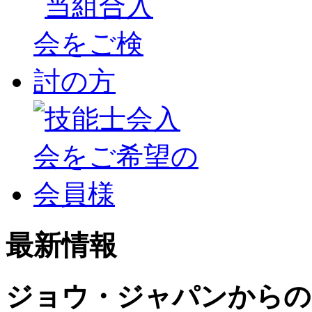
最新情報
ジョウ・ジャパンからの