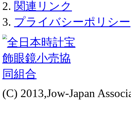
関連リンク
プライバシーポリシー
(C) 2013,Jow-Japan Associat