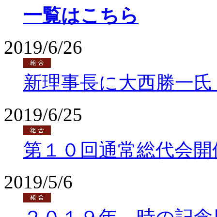
一覧はこちら
2019/6/26
新理事長に大西勝一氏
2019/6/25
第１０回通常総代会開
2019/5/6