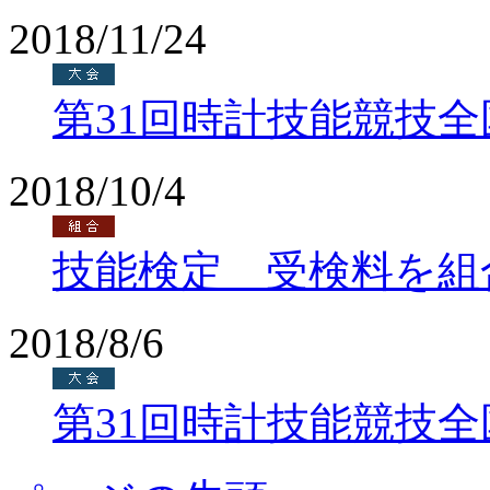
2018/11/24
第31回時計技能競技
2018/10/4
技能検定 受検料を組
2018/8/6
第31回時計技能競技