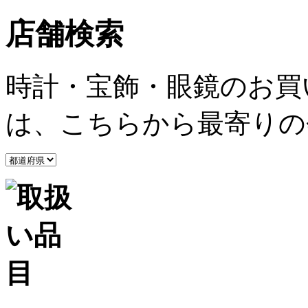
店舗検索
時計・宝飾・眼鏡のお買
は、こちらから最寄りの