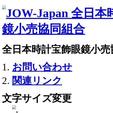
全日本時計宝飾眼鏡小売
お問い合わせ
関連リンク
文字サイズ変更