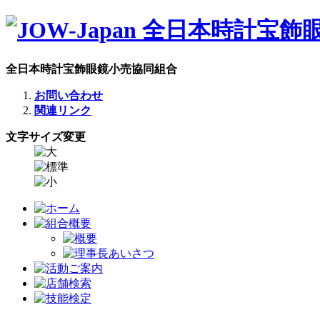
全日本時計宝飾眼鏡小売協同組合
お問い合わせ
関連リンク
文字サイズ変更