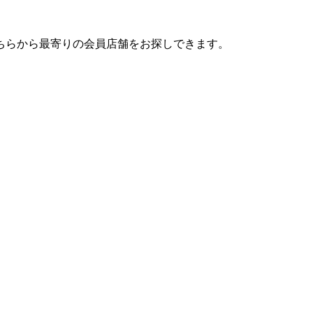
ちらから最寄りの会員店舗をお探しできます。