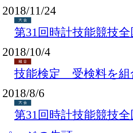
2018/11/24
第31回時計技能競技
2018/10/4
技能検定 受検料を組
2018/8/6
第31回時計技能競技