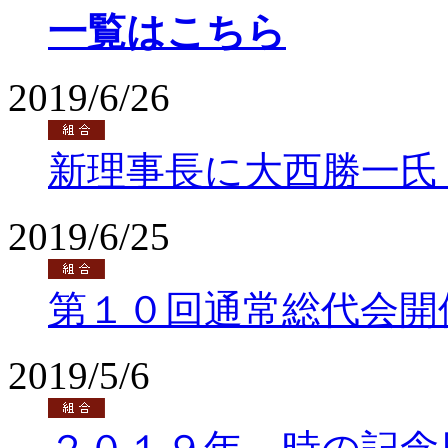
一覧はこちら
2019/6/26
新理事長に大西勝一氏
2019/6/25
第１０回通常総代会開
2019/5/6