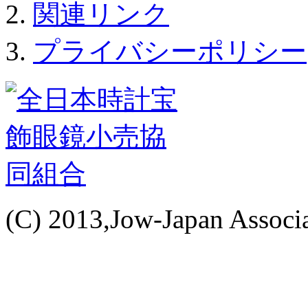
関連リンク
プライバシーポリシー
(C) 2013,Jow-Japan Associat