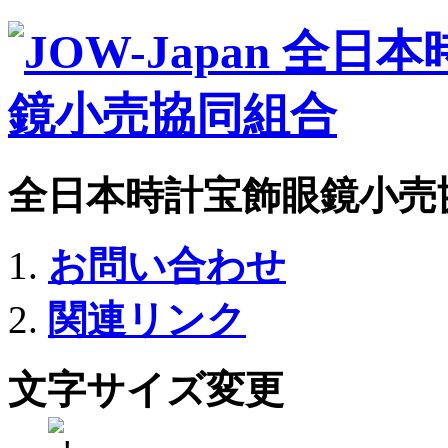
全日本時計宝飾眼鏡小売
お問い合わせ
関連リンク
文字サイズ変更