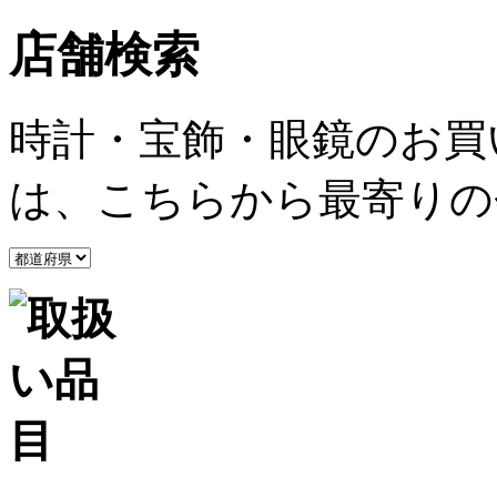
店舗検索
時計・宝飾・眼鏡のお買
は、こちらから最寄りの