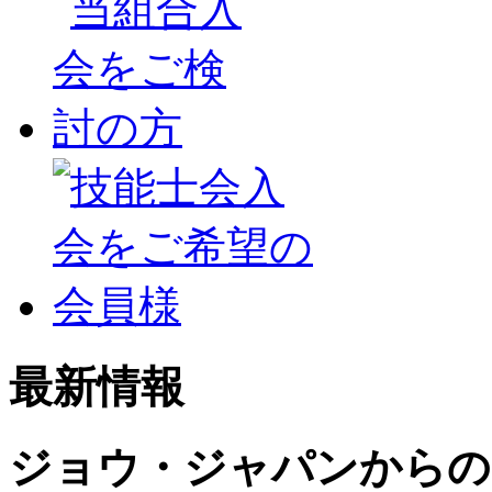
最新情報
ジョウ・ジャパンからの