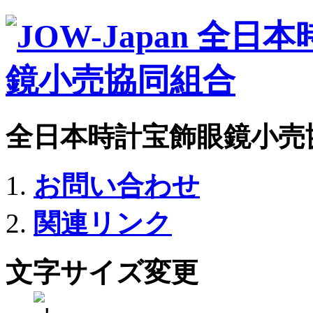
全日本時計宝飾眼鏡小売
お問い合わせ
関連リンク
文字サイズ変更