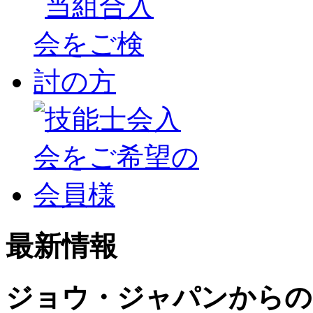
最新情報
ジョウ・ジャパンからの