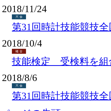
2018/11/24
第31回時計技能競技
2018/10/4
技能検定 受検料を組
2018/8/6
第31回時計技能競技