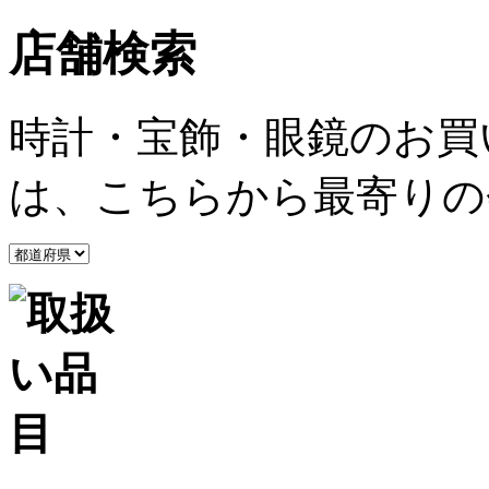
店舗検索
時計・宝飾・眼鏡のお買
は、こちらから最寄りの