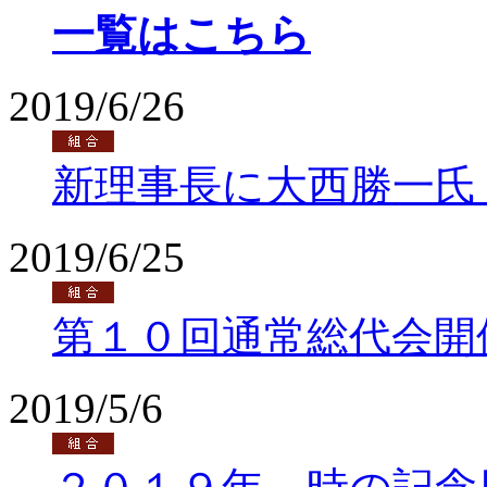
一覧はこちら
2019/6/26
新理事長に大西勝一氏
2019/6/25
第１０回通常総代会開
2019/5/6