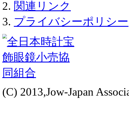
関連リンク
プライバシーポリシー
(C) 2013,Jow-Japan Associat