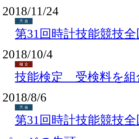
2018/11/24
第31回時計技能競技
2018/10/4
技能検定 受検料を組
2018/8/6
第31回時計技能競技