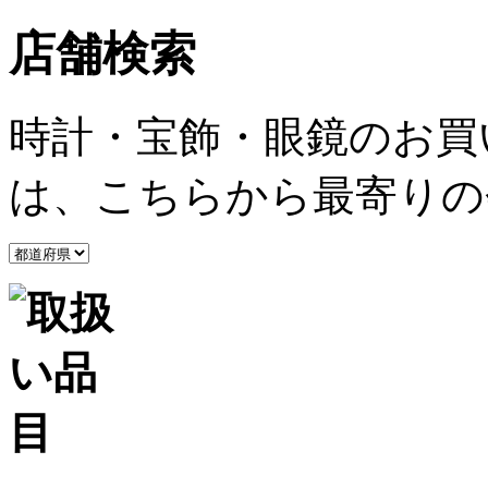
店舗検索
時計・宝飾・眼鏡のお買
は、こちらから最寄りの