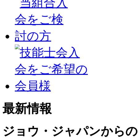
最新情報
ジョウ・ジャパンからの