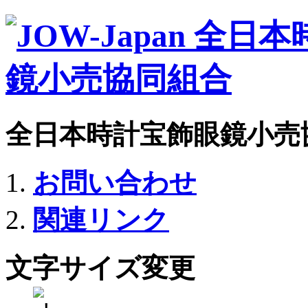
全日本時計宝飾眼鏡小売
お問い合わせ
関連リンク
文字サイズ変更