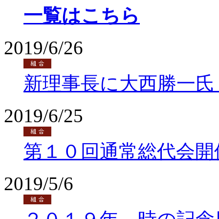
一覧はこちら
2019/6/26
新理事長に大西勝一氏
2019/6/25
第１０回通常総代会開
2019/5/6