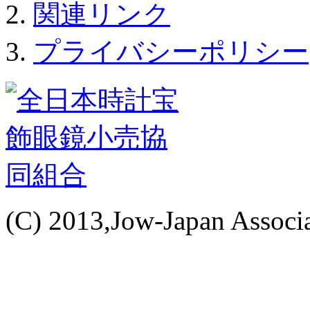
関連リンク
プライバシーポリシー
(C) 2013,Jow-Japan Associat