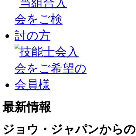
最新情報
ジョウ・ジャパンからの