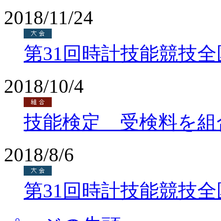
2018/11/24
第31回時計技能競技
2018/10/4
技能検定 受検料を組
2018/8/6
第31回時計技能競技