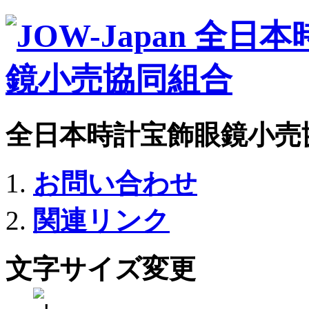
全日本時計宝飾眼鏡小売
お問い合わせ
関連リンク
文字サイズ変更