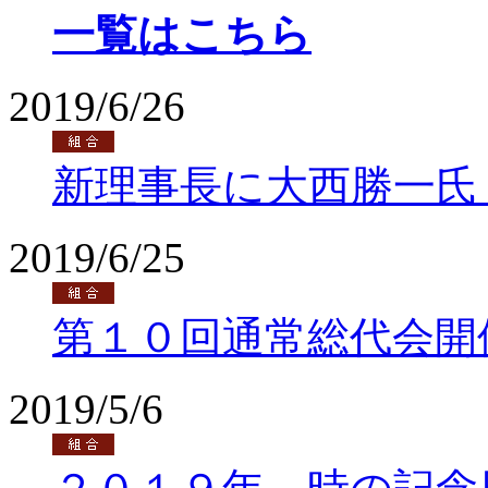
一覧はこちら
2019/6/26
新理事長に大西勝一氏
2019/6/25
第１０回通常総代会開
2019/5/6