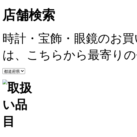
店舗検索
時計・宝飾・眼鏡のお買
は、こちらから最寄りの