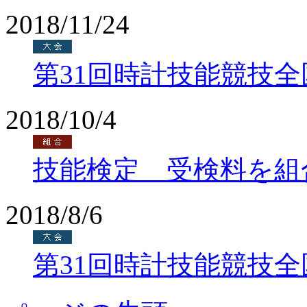
2018/11/24
第31回時計技能競技
2018/10/4
技能検定 受検料を組
2018/8/6
第31回時計技能競技