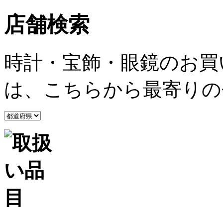
店舗検索
時計・宝飾・眼鏡のお買
は、こちらから最寄りの