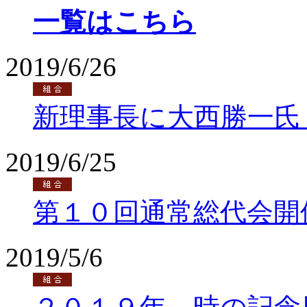
一覧はこちら
2019/6/26
新理事長に大西勝一氏
2019/6/25
第１０回通常総代会開
2019/5/6