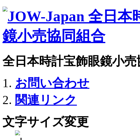
全日本時計宝飾眼鏡小売
お問い合わせ
関連リンク
文字サイズ変更