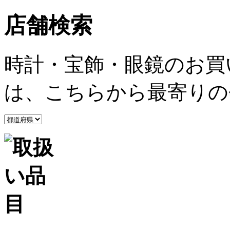
店舗検索
時計・宝飾・眼鏡のお買
は、こちらから最寄りの