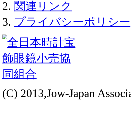
関連リンク
プライバシーポリシー
(C) 2013,Jow-Japan Associat