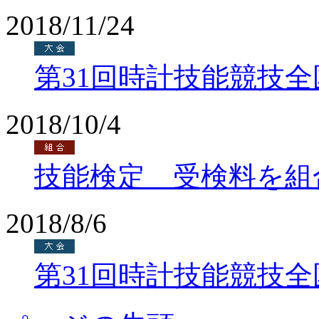
2018/11/24
第31回時計技能競技
2018/10/4
技能検定 受検料を組
2018/8/6
第31回時計技能競技