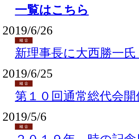
一覧はこちら
2019/6/26
新理事長に大西勝一氏
2019/6/25
第１０回通常総代会開
2019/5/6