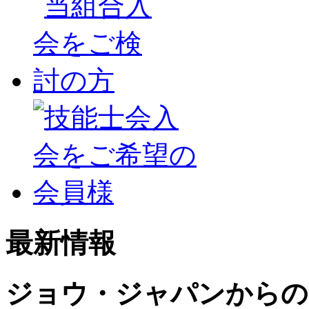
最新情報
ジョウ・ジャパンからの