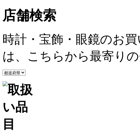
店舗検索
時計・宝飾・眼鏡のお買
は、こちらから最寄りの