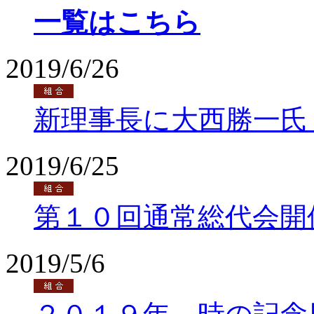
一覧はこちら
2019/6/26
新理事長に大西勝一氏
2019/6/25
第１０回通常総代会開
2019/5/6