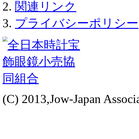
関連リンク
プライバシーポリシー
(C) 2013,Jow-Japan Associat