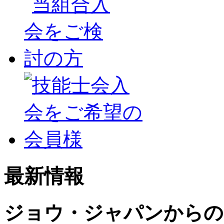
最新情報
ジョウ・ジャパンからの