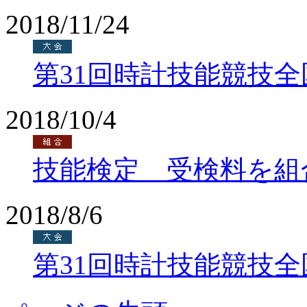
2018/11/24
第31回時計技能競技
2018/10/4
技能検定 受検料を組
2018/8/6
第31回時計技能競技