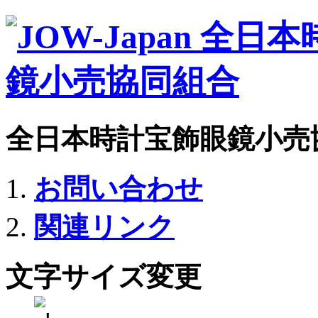
全日本時計宝飾眼鏡小売
お問い合わせ
関連リンク
文字サイズ変更