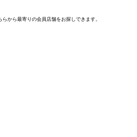
ちらから最寄りの会員店舗をお探しできます。