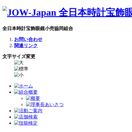
全日本時計宝飾眼鏡小売協同組合
お問い合わせ
関連リンク
文字サイズ変更