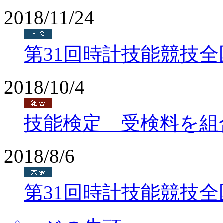
2018/11/24
第31回時計技能競技
2018/10/4
技能検定 受検料を組
2018/8/6
第31回時計技能競技