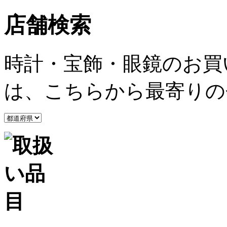
店舗検索
時計・宝飾・眼鏡のお買
は、こちらから最寄りの