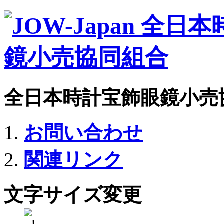
全日本時計宝飾眼鏡小売
お問い合わせ
関連リンク
文字サイズ変更