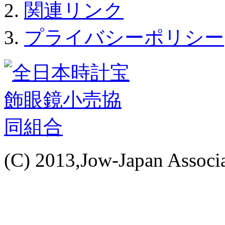
関連リンク
プライバシーポリシー
(C) 2013,Jow-Japan Associat