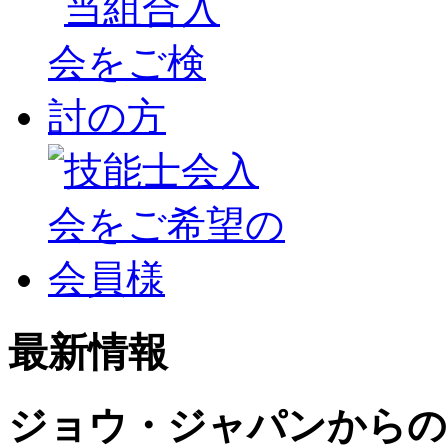
最新情報
ジョウ・ジャパンからの