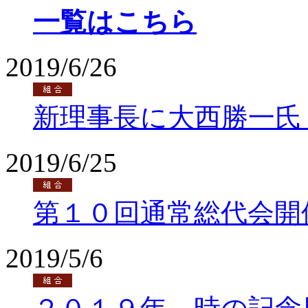
一覧はこちら
2019/6/26
新理事長に大西勝一氏
2019/6/25
第１０回通常総代会開
2019/5/6