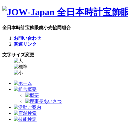
全日本時計宝飾眼鏡小売協同組合
お問い合わせ
関連リンク
文字サイズ変更