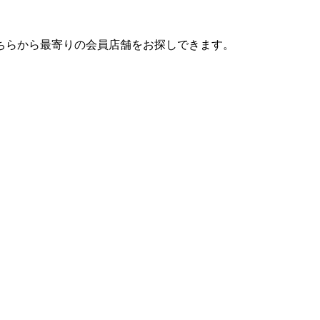
ちらから最寄りの会員店舗をお探しできます。