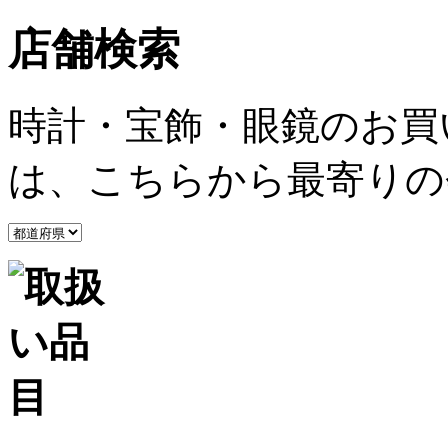
店舗検索
時計・宝飾・眼鏡のお買
は、こちらから最寄りの