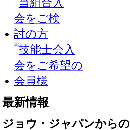
最新情報
ジョウ・ジャパンからの