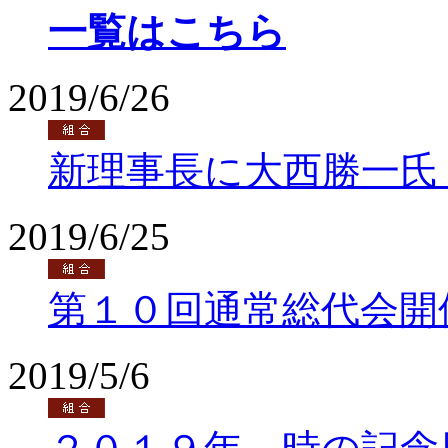
一覧はこちら
2019/6/26
新理事長に大西勝一氏
2019/6/25
第１０回通常総代会開
2019/5/6