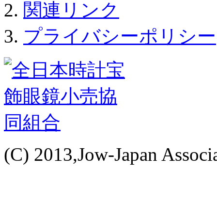
関連リンク
プライバシーポリシー
(C) 2013,Jow-Japan Associat