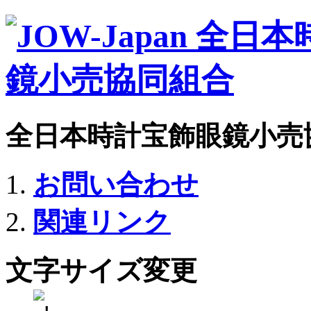
全日本時計宝飾眼鏡小売
お問い合わせ
関連リンク
文字サイズ変更