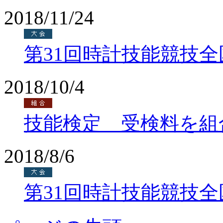
2018/11/24
第31回時計技能競技
2018/10/4
技能検定 受検料を組
2018/8/6
第31回時計技能競技