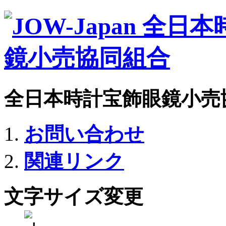
全日本時計宝飾眼鏡小売
お問い合わせ
関連リンク
文字サイズ変更