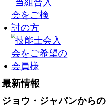
最新情報
ジョウ・ジャパンからの