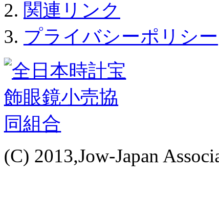
関連リンク
プライバシーポリシー
(C) 2013,Jow-Japan Associat