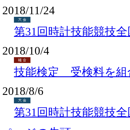
2018/11/24
第31回時計技能競技
2018/10/4
技能検定 受検料を組
2018/8/6
第31回時計技能競技