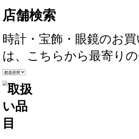
店舗検索
時計・宝飾・眼鏡のお買
は、こちらから最寄りの