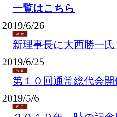
一覧はこちら
2019/6/26
新理事長に大西勝一氏
2019/6/25
第１０回通常総代会開
2019/5/6