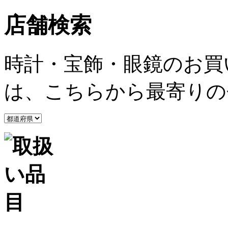
店舗検索
時計・宝飾・眼鏡のお買
は、こちらから最寄りの