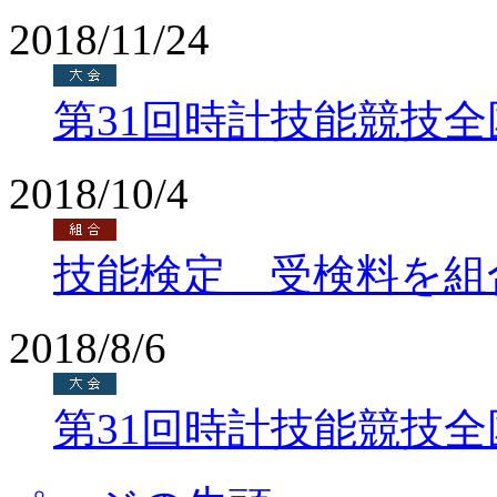
2018/11/24
第31回時計技能競技
2018/10/4
技能検定 受検料を組
2018/8/6
第31回時計技能競技