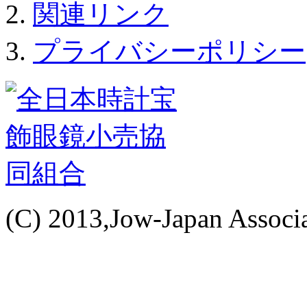
関連リンク
プライバシーポリシー
(C) 2013,Jow-Japan Associat