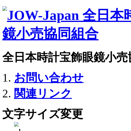
全日本時計宝飾眼鏡小売
お問い合わせ
関連リンク
文字サイズ変更