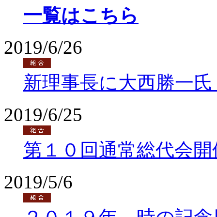
一覧はこちら
2019/6/26
新理事長に大西勝一氏
2019/6/25
第１０回通常総代会開
2019/5/6