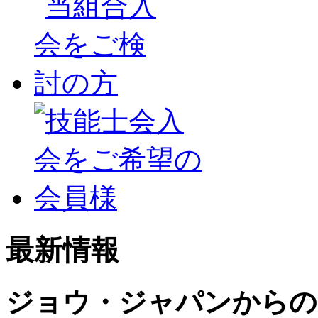
最新情報
ジョウ・ジャパンからの