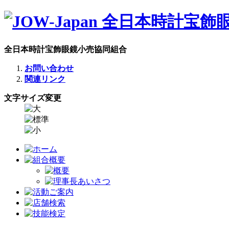
全日本時計宝飾眼鏡小売協同組合
お問い合わせ
関連リンク
文字サイズ変更