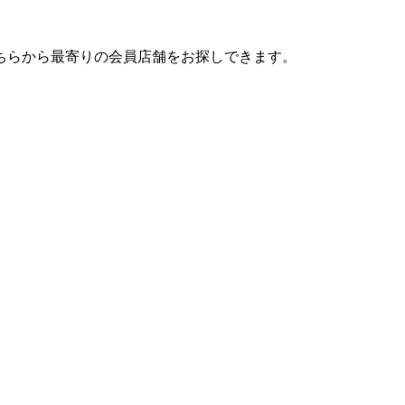
ちらから最寄りの会員店舗をお探しできます。