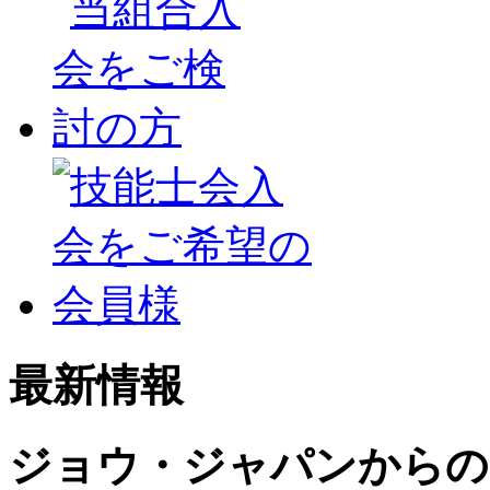
最新情報
ジョウ・ジャパンからの