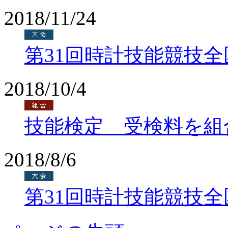
2018/11/24
第31回時計技能競技
2018/10/4
技能検定 受検料を組
2018/8/6
第31回時計技能競技