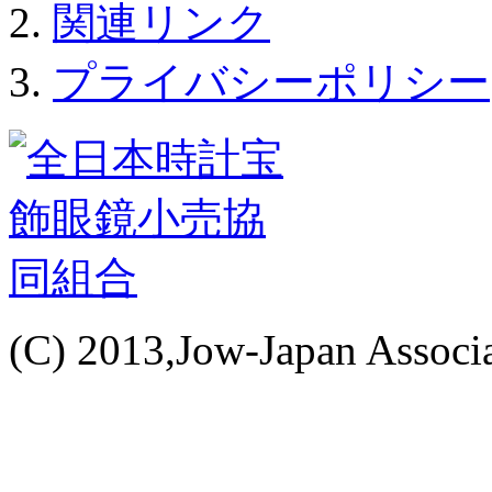
関連リンク
プライバシーポリシー
(C) 2013,Jow-Japan Associat