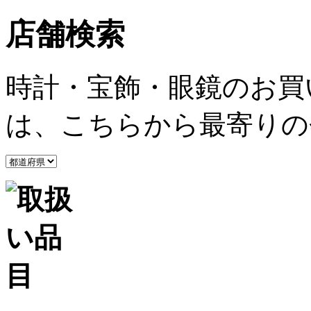
店舗検索
時計・宝飾・眼鏡のお買
は、こちらから最寄りの