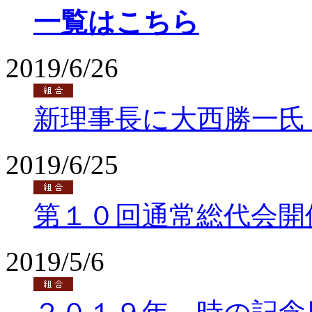
一覧はこちら
2019/6/26
新理事長に大西勝一氏
2019/6/25
第１０回通常総代会開
2019/5/6