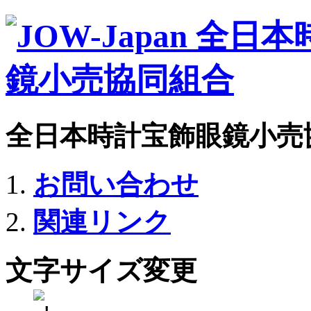
全日本時計宝飾眼鏡小売
お問い合わせ
関連リンク
文字サイズ変更