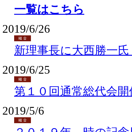
一覧はこちら
2019/6/26
新理事長に大西勝一氏
2019/6/25
第１０回通常総代会開
2019/5/6