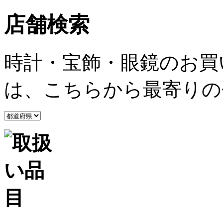
店舗検索
時計・宝飾・眼鏡のお買
は、こちらから最寄りの