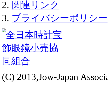
関連リンク
プライバシーポリシー
(C) 2013,Jow-Japan Associat