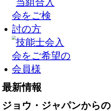
最新情報
ジョウ・ジャパンからの