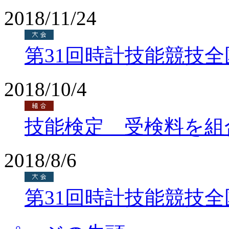
2018/11/24
第31回時計技能競技
2018/10/4
技能検定 受検料を組
2018/8/6
第31回時計技能競技