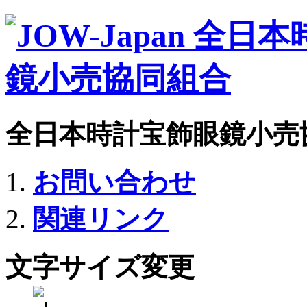
全日本時計宝飾眼鏡小売
お問い合わせ
関連リンク
文字サイズ変更