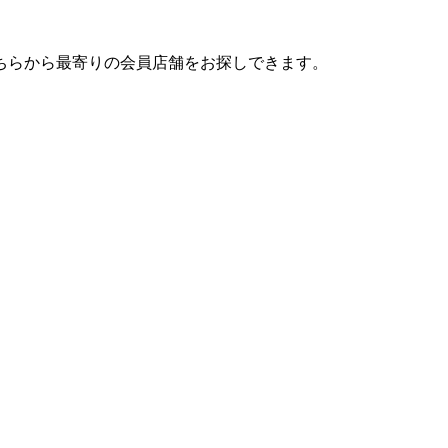
ちらから最寄りの会員店舗をお探しできます。