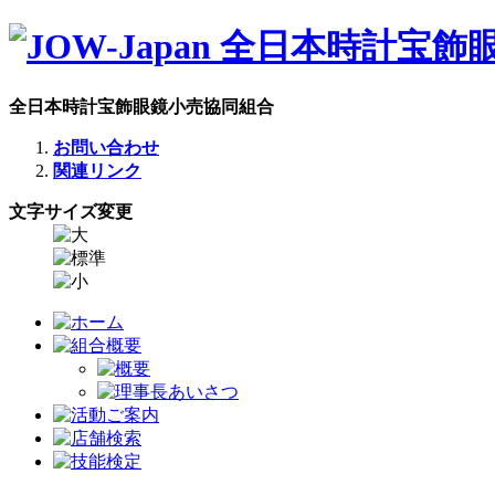
全日本時計宝飾眼鏡小売協同組合
お問い合わせ
関連リンク
文字サイズ変更