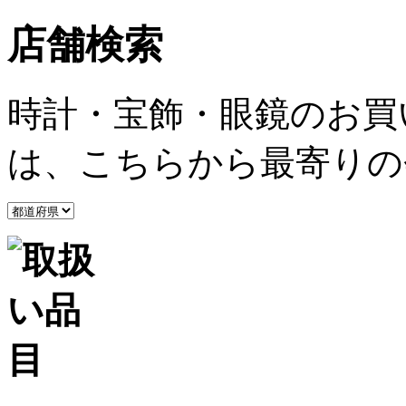
店舗検索
時計・宝飾・眼鏡のお買
は、こちらから最寄りの