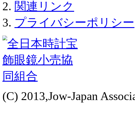
関連リンク
プライバシーポリシー
(C) 2013,Jow-Japan Associat