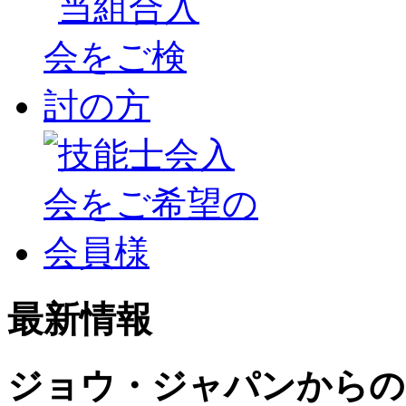
最新情報
ジョウ・ジャパンからの