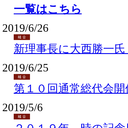
一覧はこちら
2019/6/26
新理事長に大西勝一氏
2019/6/25
第１０回通常総代会開
2019/5/6