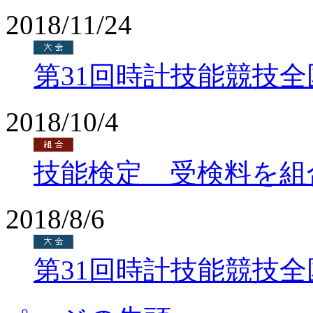
2018/11/24
第31回時計技能競技
2018/10/4
技能検定 受検料を組
2018/8/6
第31回時計技能競技