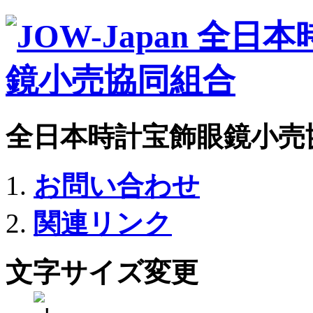
全日本時計宝飾眼鏡小売
お問い合わせ
関連リンク
文字サイズ変更