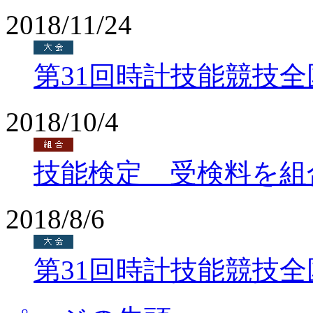
2018/11/24
第31回時計技能競技
2018/10/4
技能検定 受検料を組
2018/8/6
第31回時計技能競技