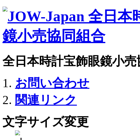
全日本時計宝飾眼鏡小売
お問い合わせ
関連リンク
文字サイズ変更