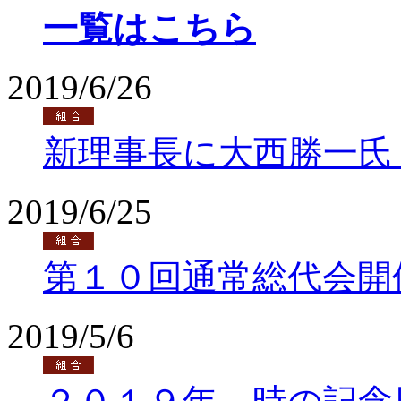
一覧はこちら
2019/6/26
新理事長に大西勝一氏
2019/6/25
第１０回通常総代会開
2019/5/6