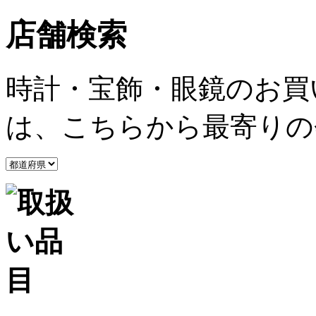
店舗検索
時計・宝飾・眼鏡のお買
は、こちらから最寄りの