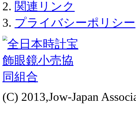
関連リンク
プライバシーポリシー
(C) 2013,Jow-Japan Associat