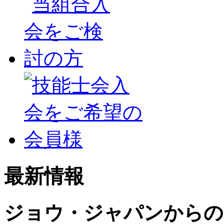
最新情報
ジョウ・ジャパンからの