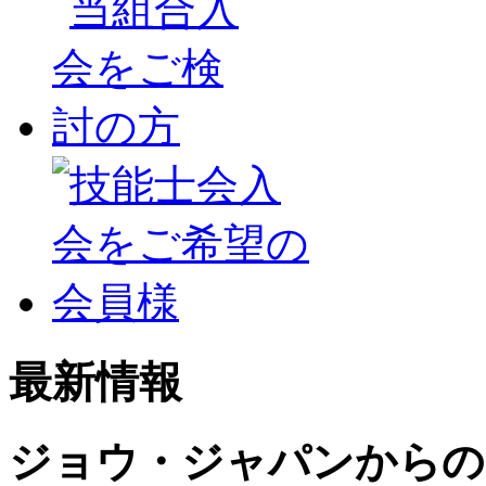
最新情報
ジョウ・ジャパンからの