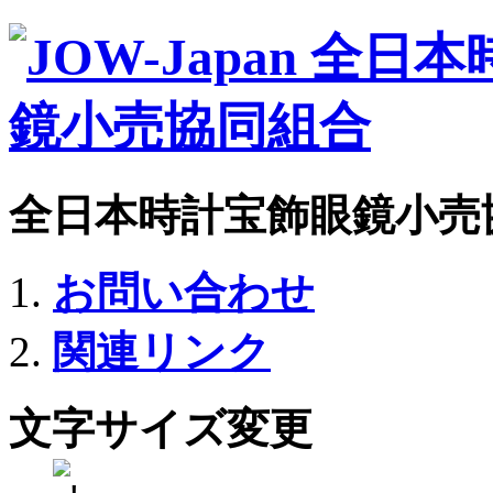
全日本時計宝飾眼鏡小売
お問い合わせ
関連リンク
文字サイズ変更