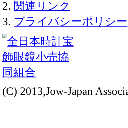
関連リンク
プライバシーポリシー
(C) 2013,Jow-Japan Associat