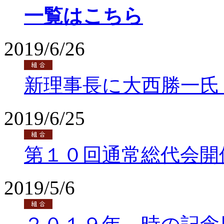
一覧はこちら
2019/6/26
新理事長に大西勝一氏
2019/6/25
第１０回通常総代会開
2019/5/6