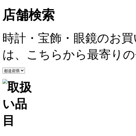
店舗検索
時計・宝飾・眼鏡のお買
は、こちらから最寄りの