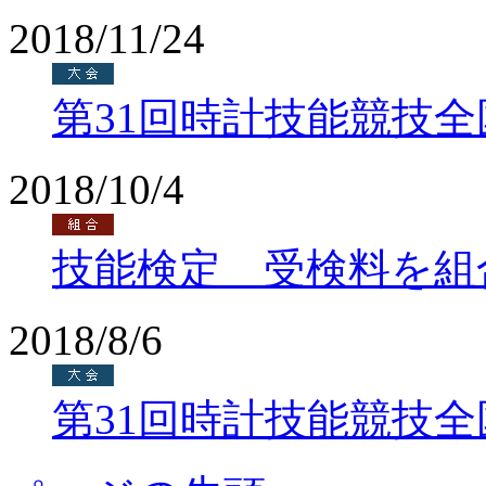
2018/11/24
第31回時計技能競技
2018/10/4
技能検定 受検料を組
2018/8/6
第31回時計技能競技