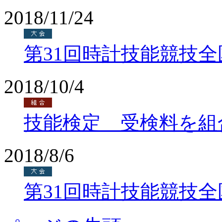
2018/11/24
第31回時計技能競技
2018/10/4
技能検定 受検料を組
2018/8/6
第31回時計技能競技