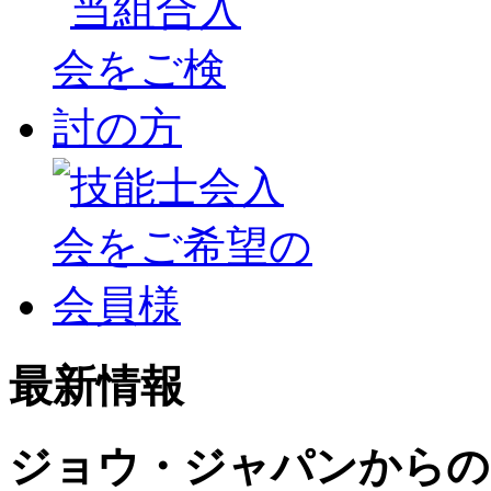
最新情報
ジョウ・ジャパンからの