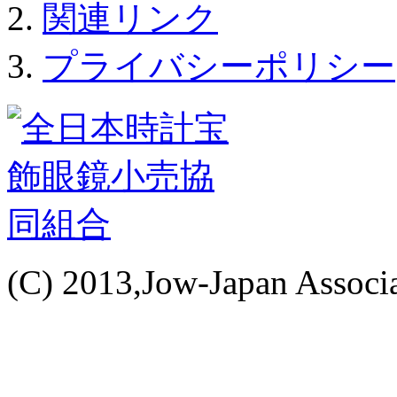
関連リンク
プライバシーポリシー
(C) 2013,Jow-Japan Associat