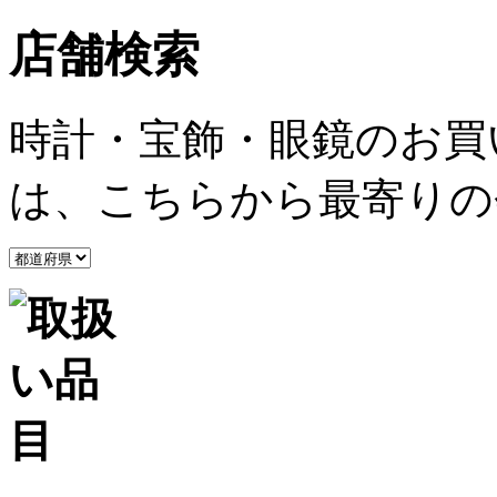
店舗検索
時計・宝飾・眼鏡のお買
は、こちらから最寄りの