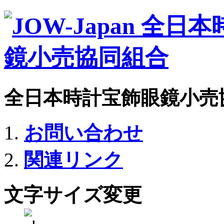
全日本時計宝飾眼鏡小売
お問い合わせ
関連リンク
文字サイズ変更