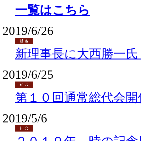
一覧はこちら
2019/6/26
新理事長に大西勝一氏
2019/6/25
第１０回通常総代会開
2019/5/6